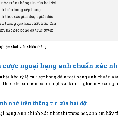
h nhờ trên thông tin của hai đội
Anh trên bảng xếp hạng
nh theo các giai đoạn giải đấu
anh thông qua bản chất trận đấu
m bắt kèo bóng đá trực tuyến
 Nghiệm Chơi Luôn Chiến Thắng
á cược ngoại hạng anh chuẩn xác nh
và bắt kèo tỷ lệ cá cược bóng đá ngoại hạng anh chuẩn xá
 thì có lẽ bạn nên bỏ túi một vài kinh nghiệm vô cùng 
anh nhờ trên thông tin của hai đội
goại hạng Anh chính xác nhất thì trước hết, anh em hãy 