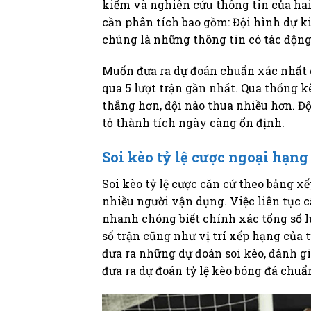
kiếm và nghiên cứu thông tin của hai
cần phân tích bao gồm: Đội hình dự kiến
chúng là những thông tin có tác động 
Muốn đưa ra dự đoán chuẩn xác nhất c
qua 5 lượt trận gần nhất. Qua thống kê
thắng hơn, đội nào thua nhiều hơn. Đ
tỏ thành tích ngày càng ổn định.
Soi kèo tỷ lệ cược ngoại hạn
Soi kèo tỷ lệ cược căn cứ theo bảng 
nhiều người vận dụng. Việc liên tục 
nhanh chóng biết chính xác tổng số lư
số trận cũng như vị trí xếp hạng của 
đưa ra những dự đoán soi kèo, đánh g
đưa ra dự đoán tỷ lệ kèo bóng đá chuẩ