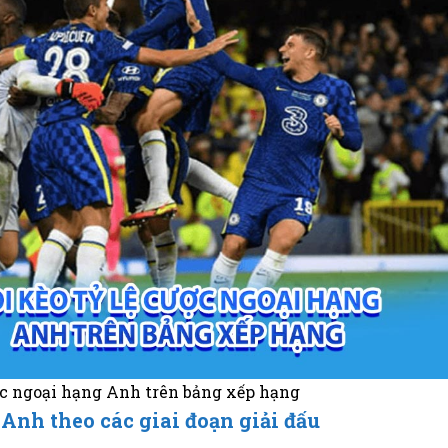
ược ngoại hạng Anh trên bảng xếp hạng
 Anh theo các giai đoạn giải đấu