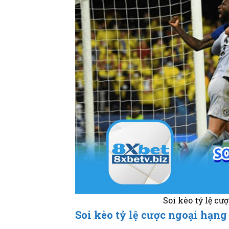
Soi kèo tỷ lệ c
Soi kèo tỷ lệ cược ngoại hạng