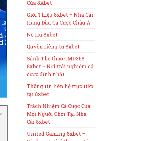
Của 8Xbet
Giới Thiệu 8xbet – Nhà Cái
Hàng Đầu Cá Cược Châu Á
Nổ Hũ 8xbet
Quyền riêng tư 8xbet
Sảnh Thể thao CMD368
8xbet – Nơi trải nghiệm cá
cược đỉnh nhất
Thông tin liên hệ trực tiếp
tại 8xbet
Trách Nhiệm Cá Cược Của
Mọi Người Chơi Tại Nhà
Cái 8xbet
United Gaming 8xbet –