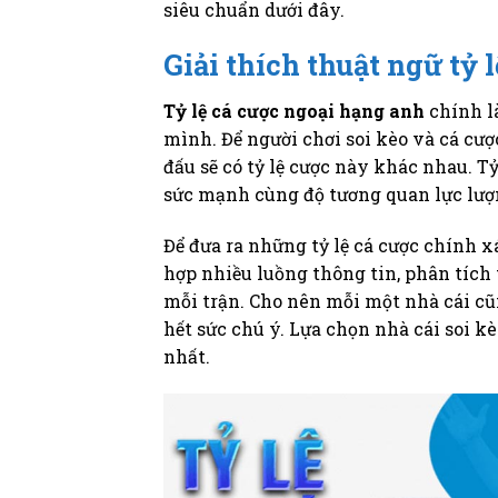
siêu chuẩn dưới đây.
Giải thích thuật ngữ tỷ 
Tỷ lệ cá cược ngoại hạng anh
chính là
mình. Để người chơi soi kèo và cá cượ
đấu sẽ có tỷ lệ cược này khác nhau. T
sức mạnh cùng độ tương quan lực lượn
Để đưa ra những tỷ lệ cá cược chính 
hợp nhiều luồng thông tin, phân tích t
mỗi trận. Cho nên mỗi một nhà cái cũn
hết sức chú ý. Lựa chọn nhà cái soi kè
nhất.