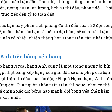
 đội trước trận đấu. Theo đó, những thông tin mà anh e
, tương quan lực lượng, lịch sử thi đấu, phong độ, . .. bở
trực tiếp đến tỷ số trận đấu.
ác bạn hãy phân tích phong độ thi đấu của cả 2 đội bón
, chắc chắn các bạn sẽ biết rõ đội bóng sẽ có nhiều trận
ội nào có nhiều chiến thắng hơn trong trận gần nhất ch
g Anh trên bảng xếp hạng
xếp hạng Ngoại hạng Anh cũng là một trong những bí kíp
cập nhật bảng xếp hạng của giải đấu sẽ cho phép các bạn
ợt trận thi đấu của các đội, kết quả Ngoại hạng Anh, tổ
từng đội. Qua nguồn thông tin trên thì người chơi có thể
iá chính xác đội bóng nào mạnh, đội bóng yếu thế nhằm
n xác nhất.