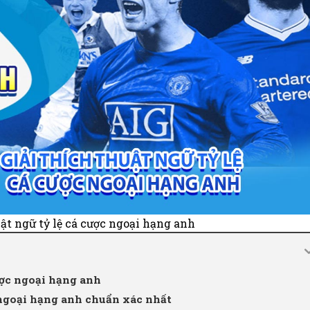
uật ngữ tỷ lệ cá cược ngoại hạng anh
cược ngoại hạng anh
 ngoại hạng anh chuẩn xác nhất