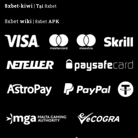
8xbet-kiwi |
Tại
8xbet
8xbet
wiki |
8xbet
APK