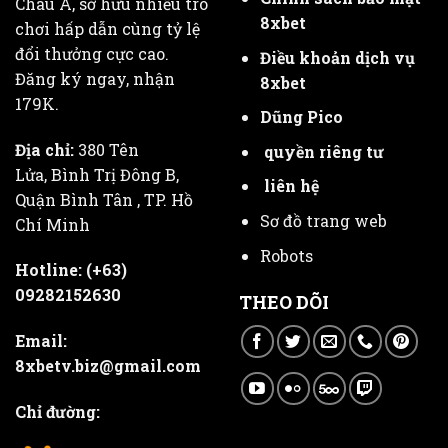
Châu Á, sở hữu nhiều trò
8xbet
chơi hấp dẫn cùng tỷ lệ
đổi thưởng cực cao.
Điều khoản dịch vụ
Đăng ký ngay, nhận
8xbet
179K.
Dũng Pico
Địa chỉ:
380 Tên
quyền riêng tư
Lửa
,
Bình Trị Đông B,
liên hệ
Quận Bình Tân
,
TP. Hồ
Sơ đồ trang web
Chí Minh
Robots
Hotline:
(+63)
09282152630
THEO DÕI
Email:
8xbetv.biz@gmail.com
Chỉ đường: