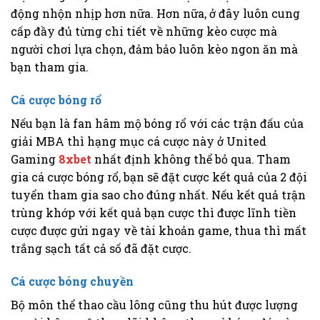
động nhộn nhịp hơn nữa. Hơn nữa, ở đây luôn cung
cấp đầy đủ từng chi tiết về những kèo cược mà
người chơi lựa chọn, đảm bảo luôn kèo ngon ăn mà
bạn tham gia.
Cá cược bóng rổ
Nếu bạn là fan hâm mộ bóng rổ với các trận đấu của
giải MBA thì hạng mục cá cược này ở United
Gaming
8xbet
nhất định không thể bỏ qua. Tham
gia cá cược bóng rổ, bạn sẽ đặt cược kết quả của 2 đội
tuyển tham gia sao cho đúng nhất. Nếu kết quả trận
trùng khớp với kết quả bạn cược thì được lĩnh tiền
cược được gửi ngay về tài khoản game, thua thì mất
trắng sạch tất cả số đã đặt cược.
Cá cược bóng chuyền
Bộ môn thể thao cầu lông cũng thu hút được lượng