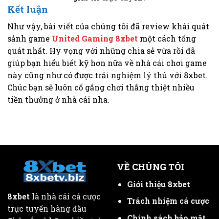
Kết luận
Như vậy, bài viết của chúng tôi đã review khái quát
sảnh game
United Gaming 8xbet
một cách tổng
quát nhất. Hy vọng với những chia sẻ vừa rồi đã
giúp bạn hiểu biết kỹ hơn nữa về nhà cái chơi game
này cũng như có được trải nghiệm lý thú với 8xbet.
Chúc bạn sẽ luôn cố gắng chơi thắng thiệt nhiều
tiền thưởng ở nhà cái nha.
VỀ CHÚNG TÔI
Giới thiệu 8xbet
8xbet
là nhà cái cá cược
Trách nhiệm cá cược
trực tuyến hàng đầu
Chính sách bảo mật