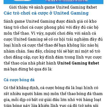
Giới thiệu về sảnh game United Gaming 8xbet
Các trò chơi cá cược ở United Gaming
Sảnh game United Gaming được đánh giá có kho
tàng trò chơi cá cược phong phú với đầy đủ các bộ
môn thể thao. Vì vậy, người chơi đến với sảnh cá
cược United Gaming sẽ có cơ hội trải nghiệm đầy đủ
loại hình cá cược thể thao để bạn không lúc nào bị
nhàm chán. Sau đây, chúng tôi sẽ bật mí một số trò
chơi đẳng cấp, cực kỳ đình đám trong lĩnh vực cược
thể thao của nhà phát hành
United Gaming 8xbet
mà bạn đừng bỏ qua đó là:
Cá cược bóng đá
Có thể khẳng định, cá cược bóng đá là loại hình có
rất nhiều người hâm mộ môn thể thao bóng đá tham
gia, mỗi dịp có bất cứ giải đấu lớn nhỏ với hàng loạt
trận bóng nảy lửa khiến lĩnh vực cá độ trở nên sôi